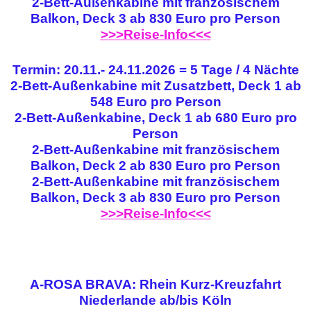
2-Bett-Außenkabine mit französischem
Balkon, Deck 3 ab 830 Euro pro Person
>>>Reise-Info<<<
Termin: 20.11.- 24.11.2026 = 5 Tage / 4 Nächte
2-Bett-Außenkabine mit Zusatzbett, Deck 1 ab
548 Euro pro Person
2-Bett-Außenkabine, Deck 1 ab 680 Euro pro
Person
2-Bett-Außenkabine mit französischem
Balkon, Deck 2 ab 830 Euro pro Person
2-Bett-Außenkabine mit französischem
Balkon, Deck 3 ab 830 Euro pro Person
>>>Reise-Info<<<
A-ROSA BRAVA: Rhein Kurz-Kreuzfahrt
Niederlande ab/bis Köln