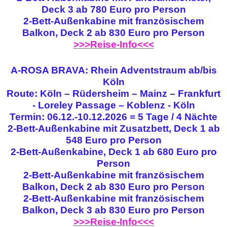
Deck 3 ab 780 Euro pro Person
2-Bett-Außenkabine mit französischem
Balkon, Deck 2 ab 830 Euro pro Person
>>>Reise-Info<<<
A-ROSA BRAVA: Rhein Adventstraum ab/bis
Köln
Route: Köln – Rüdersheim – Mainz – Frankfurt
- Loreley Passage – Koblenz - Köln
Termin: 06.12.-10.12.2026 = 5 Tage / 4 Nächte
2-Bett-Außenkabine mit Zusatzbett, Deck 1 ab
548 Euro pro Person
2-Bett-Außenkabine, Deck 1 ab 680 Euro pro
Person
2-Bett-Außenkabine mit französischem
Balkon, Deck 2 ab 830 Euro pro Person
2-Bett-Außenkabine mit französischem
Balkon, Deck 3 ab 830 Euro pro Person
>>>Reise-Info<<<