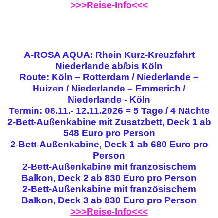
>>>Reise-Info<<<
A-ROSA AQUA: Rhein Kurz-Kreuzfahrt
Niederlande ab/bis Köln
Route: Köln – Rotterdam / Niederlande –
Huizen / Niederlande – Emmerich /
Niederlande - Köln
Termin: 08.11.- 12.11.2026 = 5 Tage / 4 Nächte
2-Bett-Außenkabine mit Zusatzbett, Deck 1 ab
548 Euro pro Person
2-Bett-Außenkabine, Deck 1 ab 680 Euro pro
Person
2-Bett-Außenkabine mit französischem
Balkon, Deck 2 ab 830 Euro pro Person
2-Bett-Außenkabine mit französischem
Balkon, Deck 3 ab 830 Euro pro Person
>>>Reise-Info<<<