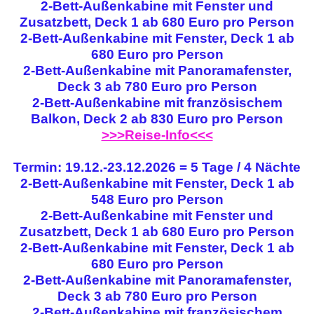
2-Bett-Außenkabine mit Fenster und
Zusatzbett, Deck 1 ab 680 Euro pro Person
2-Bett-Außenkabine mit Fenster, Deck 1 ab
680 Euro pro Person
2-Bett-Außenkabine mit Panoramafenster,
Deck 3 ab 780 Euro pro Person
2-Bett-Außenkabine mit französischem
Balkon, Deck 2 ab 830 Euro pro Person
>>>Reise-Info<<<
Termin: 19.12.-23.12.2026 = 5 Tage / 4 Nächte
2-Bett-Außenkabine mit Fenster, Deck 1 ab
548 Euro pro Person
2-Bett-Außenkabine mit Fenster und
Zusatzbett, Deck 1 ab 680 Euro pro Person
2-Bett-Außenkabine mit Fenster, Deck 1 ab
680 Euro pro Person
2-Bett-Außenkabine mit Panoramafenster,
Deck 3 ab 780 Euro pro Person
2-Bett-Außenkabine mit französischem