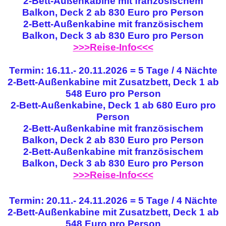
2-Bett-Außenkabine mit französischem
Balkon, Deck 2 ab 830 Euro pro Person
2-Bett-Außenkabine mit französischem
Balkon, Deck 3 ab 830 Euro pro Person
>>>Reise-Info<<<
Termin: 16.11.- 20.11.2026 = 5 Tage / 4 Nächte
2-Bett-Außenkabine mit Zusatzbett, Deck 1 ab
548 Euro pro Person
2-Bett-Außenkabine, Deck 1 ab 680 Euro pro
Person
2-Bett-Außenkabine mit französischem
Balkon, Deck 2 ab 830 Euro pro Person
2-Bett-Außenkabine mit französischem
Balkon, Deck 3 ab 830 Euro pro Person
>>>Reise-Info<<<
Termin: 20.11.- 24.11.2026 = 5 Tage / 4 Nächte
2-Bett-Außenkabine mit Zusatzbett, Deck 1 ab
548 Euro pro Person