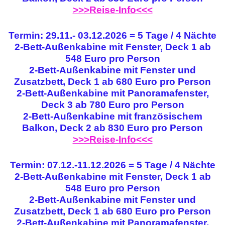
>>>Reise-Info<<<
Termin: 29.11.- 03.12.2026 = 5 Tage / 4 Nächte
2-Bett-Außenkabine mit Fenster, Deck 1 ab
548 Euro pro Person
2-Bett-Außenkabine mit Fenster und
Zusatzbett, Deck 1 ab 680 Euro pro Person
2-Bett-Außenkabine mit Panoramafenster,
Deck 3 ab 780 Euro pro Person
2-Bett-Außenkabine mit französischem
Balkon, Deck 2 ab 830 Euro pro Person
>>>Reise-Info<<<
Termin: 07.12.-11.12.2026 = 5 Tage / 4 Nächte
2-Bett-Außenkabine mit Fenster, Deck 1 ab
548 Euro pro Person
2-Bett-Außenkabine mit Fenster und
Zusatzbett, Deck 1 ab 680 Euro pro Person
2-Bett-Außenkabine mit Panoramafenster,