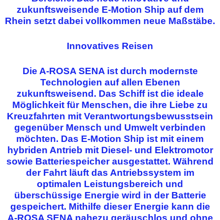
zukunftsweisende E-Motion Ship auf dem
Rhein setzt dabei vollkommen neue Maßstäbe.
Innovatives Reisen
Die A-ROSA SENA ist durch modernste
Technologien auf allen Ebenen
zukunftsweisend. Das Schiff ist die ideale
Möglichkeit für Menschen, die ihre Liebe zu
Kreuzfahrten mit Verantwortungsbewusstsein
gegenüber Mensch und Umwelt verbinden
möchten. Das E-Motion Ship ist mit einem
hybriden Antrieb mit Diesel- und Elektromotor
sowie Batteriespeicher ausgestattet. Während
der Fahrt läuft das Antriebssystem im
optimalen Leistungsbereich und
überschüssige Energie wird in der Batterie
gespeichert. Mithilfe dieser Energie kann die
A-ROSA SENA nahezu geräuschlos und ohne