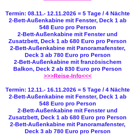
Termin: 08.11.- 12.11.2026 = 5 Tage / 4 Nächte
2-Bett-Außenkabine mit Fenster, Deck 1 ab
548 Euro pro Person
2-Bett-Außenkabine mit Fenster und
Zusatzbett, Deck 1 ab 680 Euro pro Person
2-Bett-Außenkabine mit Panoramafenster,
Deck 3 ab 780 Euro pro Person
2-Bett-Außenkabine mit französischem
Balkon, Deck 2 ab 830 Euro pro Person
>>>Reise-Info<<<
Termin: 12.11.- 16.11.2026 = 5 Tage / 4 Nächte
2-Bett-Außenkabine mit Fenster, Deck 1 ab
548 Euro pro Person
2-Bett-Außenkabine mit Fenster und
Zusatzbett, Deck 1 ab 680 Euro pro Person
2-Bett-Außenkabine mit Panoramafenster,
Deck 3 ab 780 Euro pro Person