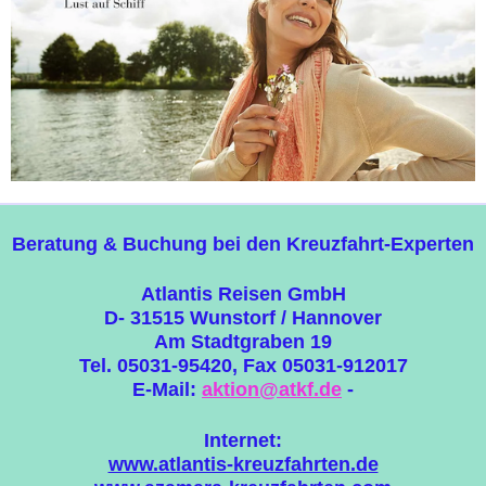
Beratung & Buchung bei den Kreuzfahrt-Experten
Atlantis Reisen GmbH
D- 31515 Wunstorf / Hannover
Am Stadtgraben 19
Tel. 05031-95420, Fax 05031-912017
E-Mail:
aktion@atkf.de
-
Internet:
www.atlantis-kreuzfahrten.de