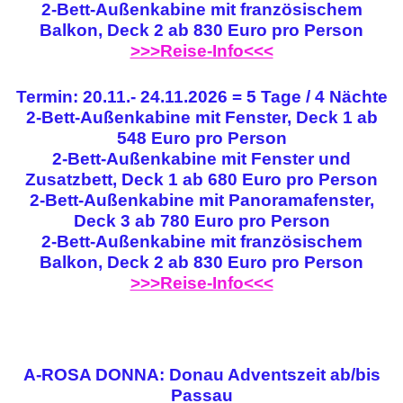
2-Bett-Außenkabine mit französischem
Balkon, Deck 2 ab 830 Euro pro Person
>>>Reise-Info<<<
Termin: 20.11.- 24.11.2026 = 5 Tage / 4 Nächte
2-Bett-Außenkabine mit Fenster, Deck 1 ab
548 Euro pro Person
2-Bett-Außenkabine mit Fenster und
Zusatzbett, Deck 1 ab 680 Euro pro Person
2-Bett-Außenkabine mit Panoramafenster,
Deck 3 ab 780 Euro pro Person
2-Bett-Außenkabine mit französischem
Balkon, Deck 2 ab 830 Euro pro Person
>>>Reise-Info<<<
A-ROSA DONNA: Donau Adventszeit ab/bis
Passau