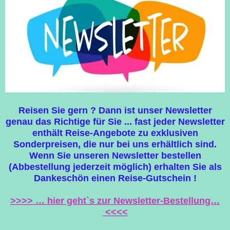
Reisen Sie gern ? Dann ist unser Newsletter
genau das Richtige für Sie ... fast jeder Newsletter
enthält Reise-Angebote zu exklusiven
Sonderpreisen, die nur bei uns erhältlich sind.
Wenn Sie unseren Newsletter bestellen
(Abbestellung jederzeit möglich) erhalten Sie als
Dankeschön einen Reise-Gutschein !
>>>> … hier geht`s zur Newsletter-Bestellung…
<<<<