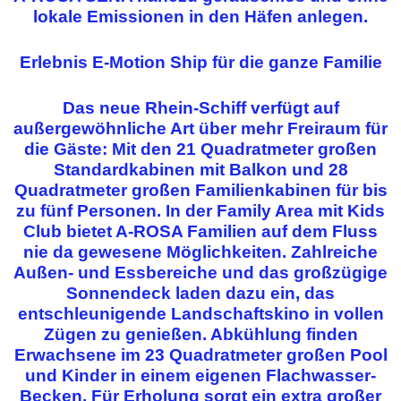
lokale Emissionen in den Häfen anlegen.
Erlebnis E-Motion Ship für die ganze Familie
Das neue Rhein-Schiff verfügt auf
außergewöhnliche Art über mehr Freiraum für
die Gäste: Mit den 21 Quadratmeter großen
Standardkabinen mit Balkon und 28
Quadratmeter großen Familienkabinen für bis
zu fünf Personen. In der Family Area mit Kids
Club bietet A-ROSA Familien auf dem Fluss
nie da gewesene Möglichkeiten. Zahlreiche
Außen- und Essbereiche und das großzügige
Sonnendeck laden dazu ein, das
entschleunigende Landschaftskino in vollen
Zügen zu genießen. Abkühlung finden
Erwachsene im 23 Quadratmeter großen Pool
und Kinder in einem eigenen Flachwasser-
Becken. Für Erholung sorgt ein extra großer