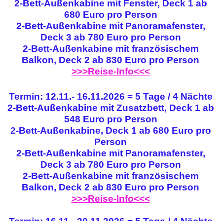
2-Bett-Außenkabine mit Fenster, Deck 1 ab
680 Euro pro Person
2-Bett-Außenkabine mit Panoramafenster,
Deck 3 ab 780 Euro pro Person
2-Bett-Außenkabine mit französischem
Balkon, Deck 2 ab 830 Euro pro Person
>>>Reise-Info<<<
Termin: 12.11.- 16.11.2026 = 5 Tage / 4 Nächte
2-Bett-Außenkabine mit Zusatzbett, Deck 1 ab
548 Euro pro Person
2-Bett-Außenkabine, Deck 1 ab 680 Euro pro
Person
2-Bett-Außenkabine mit Panoramafenster,
Deck 3 ab 780 Euro pro Person
2-Bett-Außenkabine mit französischem
Balkon, Deck 2 ab 830 Euro pro Person
>>>Reise-Info<<<