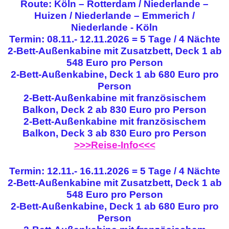
Route: Köln – Rotterdam / Niederlande –
Huizen / Niederlande – Emmerich /
Niederlande - Köln
Termin: 08.11.- 12.11.2026 = 5 Tage / 4 Nächte
2-Bett-Außenkabine mit Zusatzbett, Deck 1 ab
548 Euro pro Person
2-Bett-Außenkabine, Deck 1 ab 680 Euro pro
Person
2-Bett-Außenkabine mit französischem
Balkon, Deck 2 ab 830 Euro pro Person
2-Bett-Außenkabine mit französischem
Balkon, Deck 3 ab 830 Euro pro Person
>>>Reise-Info<<<
Termin: 12.11.- 16.11.2026 = 5 Tage / 4 Nächte
2-Bett-Außenkabine mit Zusatzbett, Deck 1 ab
548 Euro pro Person
2-Bett-Außenkabine, Deck 1 ab 680 Euro pro
Person