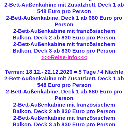
2-Bett-Außenkabine mit Zusatzbett, Deck 1 ab
548 Euro pro Person
2-Bett-Außenkabine, Deck 1 ab 680 Euro pro
Person
2-Bett-Außenkabine mit französischem
Balkon, Deck 2 ab 830 Euro pro Person
2-Bett-Außenkabine mit französischem
Balkon, Deck 3 ab 830 Euro pro Person
>>>Reise-Info<<<
Termin: 18.12.- 22.12.2026 = 5 Tage / 4 Nächte
2-Bett-Außenkabine mit Zusatzbett, Deck 1 ab
548 Euro pro Person
2-Bett-Außenkabine, Deck 1 ab 680 Euro pro
Person
2-Bett-Außenkabine mit französischem
Balkon, Deck 2 ab 830 Euro pro Person
2-Bett-Außenkabine mit französischem
Balkon, Deck 3 ab 830 Euro pro Person