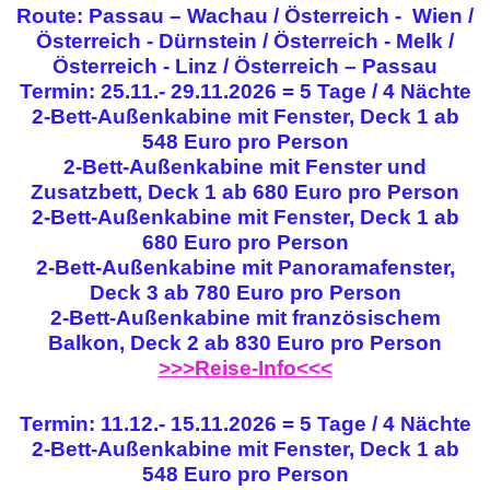
Route: Passau – Wachau / Österreich - Wien /
Österreich - Dürnstein / Österreich - Melk /
Österreich - Linz / Österreich – Passau
Termin: 25.11.- 29.11.2026 = 5 Tage / 4 Nächte
2-Bett-Außenkabine mit Fenster, Deck 1 ab
548 Euro pro Person
2-Bett-Außenkabine mit Fenster und
Zusatzbett, Deck 1 ab 680 Euro pro Person
2-Bett-Außenkabine mit Fenster, Deck 1 ab
680 Euro pro Person
2-Bett-Außenkabine mit Panoramafenster,
Deck 3 ab 780 Euro pro Person
2-Bett-Außenkabine mit französischem
Balkon, Deck 2 ab 830 Euro pro Person
>>>Reise-Info<<<
Termin: 11.12.- 15.11.2026 = 5 Tage / 4 Nächte
2-Bett-Außenkabine mit Fenster, Deck 1 ab
548 Euro pro Person