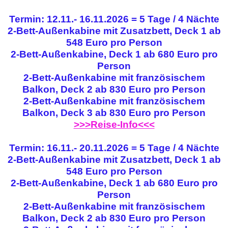
Termin: 12.11.- 16.11.2026 = 5 Tage / 4 Nächte
2-Bett-Außenkabine mit Zusatzbett, Deck 1 ab
548 Euro pro Person
2-Bett-Außenkabine, Deck 1 ab 680 Euro pro
Person
2-Bett-Außenkabine mit französischem
Balkon, Deck 2 ab 830 Euro pro Person
2-Bett-Außenkabine mit französischem
Balkon, Deck 3 ab 830 Euro pro Person
>>>Reise-Info<<<
Termin: 16.11.- 20.11.2026 = 5 Tage / 4 Nächte
2-Bett-Außenkabine mit Zusatzbett, Deck 1 ab
548 Euro pro Person
2-Bett-Außenkabine, Deck 1 ab 680 Euro pro
Person
2-Bett-Außenkabine mit französischem
Balkon, Deck 2 ab 830 Euro pro Person