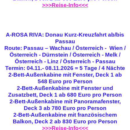
>>>Reise-Info<<<
A-ROSA RIVA: Donau Kurz-Kreuzfahrt ab/bis
Passau
Route: Passau – Wachau / Österreich - Wien /
Österreich - Dürnstein / Österreich - Melk /
Österreich - Linz / Österreich - Passau
Termin: 04.11.- 08.11.2026 = 5 Tage / 4 Nächte
2-Bett-Außenkabine mit Fenster, Deck 1 ab
548 Euro pro Person
2-Bett-Außenkabine mit Fenster und
Zusatzbett, Deck 1 ab 680 Euro pro Person
2-Bett-Außenkabine mit Panoramafenster,
Deck 3 ab 780 Euro pro Person
2-Bett-Außenkabine mit französischem
Balkon, Deck 2 ab 830 Euro pro Person
>>>Reise-Info<<<