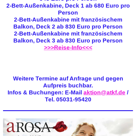
2-Bett-Außenkabine, Deck 1 ab 680 Euro pro
Person
2-Bett-Außenkabine mit französischem
Balkon, Deck 2 ab 830 Euro pro Person
2-Bett-Außenkabine mit französischem
Balkon, Deck 3 ab 830 Euro pro Person
>>>Reise-Info<<<
Weitere Termine auf Anfrage und gegen
Aufpreis buchbar.
Infos & Buchungen: E-Mail
aktion@atkf.de
/
Tel. 05031-95420