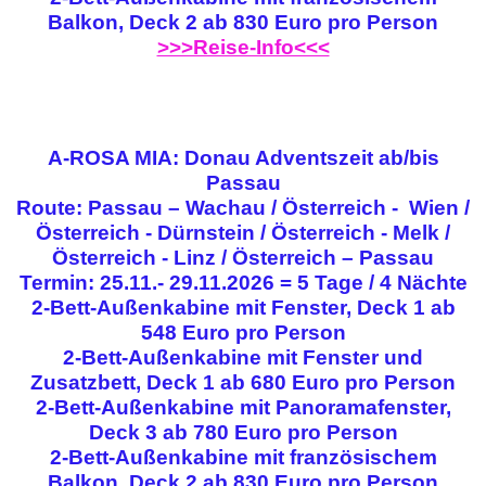
Balkon, Deck 2 ab 830 Euro pro Person
>>>Reise-Info<<<
A-ROSA MIA: Donau Adventszeit ab/bis
Passau
Route: Passau – Wachau / Österreich - Wien /
Österreich - Dürnstein / Österreich - Melk /
Österreich - Linz / Österreich – Passau
Termin: 25.11.- 29.11.2026 = 5 Tage / 4 Nächte
2-Bett-Außenkabine mit Fenster, Deck 1 ab
548 Euro pro Person
2-Bett-Außenkabine mit Fenster und
Zusatzbett, Deck 1 ab 680 Euro pro Person
2-Bett-Außenkabine mit Panoramafenster,
Deck 3 ab 780 Euro pro Person
2-Bett-Außenkabine mit französischem
Balkon, Deck 2 ab 830 Euro pro Person