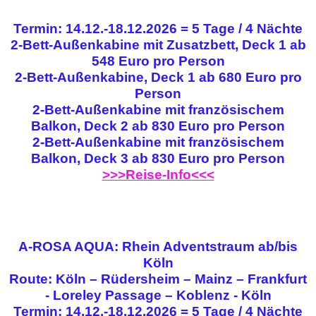
Termin: 14.12.-18.12.2026 = 5 Tage / 4 Nächte
2-Bett-Außenkabine mit Zusatzbett, Deck 1 ab
548 Euro pro Person
2-Bett-Außenkabine, Deck 1 ab 680 Euro pro
Person
2-Bett-Außenkabine mit französischem
Balkon, Deck 2 ab 830 Euro pro Person
2-Bett-Außenkabine mit französischem
Balkon, Deck 3 ab 830 Euro pro Person
>>>Reise-Info<<<
A-ROSA AQUA: Rhein Adventstraum ab/bis
Köln
Route: Köln – Rüdersheim – Mainz – Frankfurt
- Loreley Passage – Koblenz - Köln
Termin: 14.12.-18.12.2026 = 5 Tage / 4 Nächte