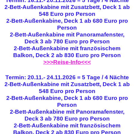
Termin: 16.11.- 20.11.2026 = 5 Tage / 4 Nächte
2-Bett-Außenkabine mit Zusatzbett, Deck 1 ab
548 Euro pro Person
2-Bett-Außenkabine, Deck 1 ab 680 Euro pro
Person
2-Bett-Außenkabine mit Panoramafenster,
Deck 3 ab 780 Euro pro Person
2-Bett-Außenkabine mit französischem
Balkon, Deck 2 ab 830 Euro pro Person
>>>Reise-Info<<<
Termin: 20.11.- 24.11.2026 = 5 Tage / 4 Nächte
2-Bett-Außenkabine mit Zusatzbett, Deck 1 ab
548 Euro pro Person
2-Bett-Außenkabine, Deck 1 ab 680 Euro pro
Person
2-Bett-Außenkabine mit Panoramafenster,
Deck 3 ab 780 Euro pro Person
2-Bett-Außenkabine mit französischem
Balkon, Deck 2 ab 830 Euro pro Person