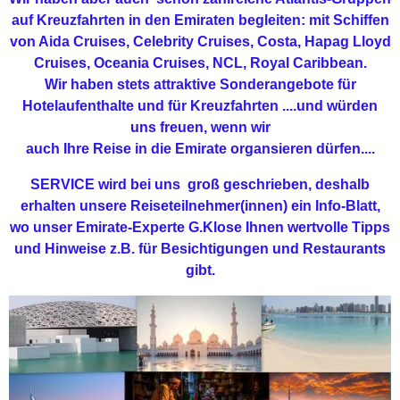
auf Kreuzfahrten in den Emiraten begleiten: mit Schiffen
von Aida Cruises, Celebrity Cruises, Costa, Hapag Lloyd
Cruises, Oceania Cruises, NCL, Royal Caribbean.
Wir haben stets attraktive Sonderangebote für
Hotelaufenthalte und für Kreuzfahrten ....und würden
uns freuen, wenn wir
auch Ihre Reise in die Emirate organsieren dürfen....
SERVICE wird bei uns groß geschrieben, deshalb
erhalten unsere Reiseteilnehmer(innen) ein Info-Blatt,
wo
unser Emirate-Experte G.Klose Ihnen wertvolle Tipps
und Hinweise z.B. für Besichtigungen und Restaurants
gibt.