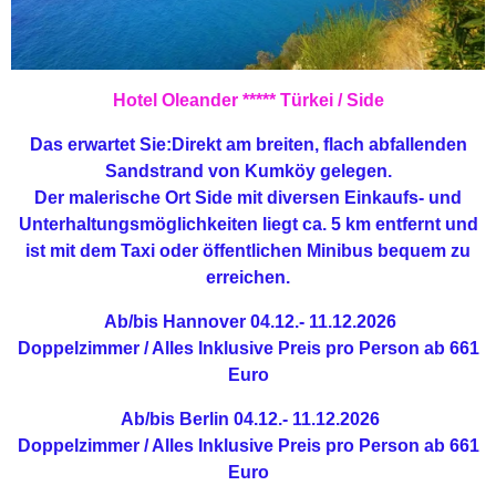
Hotel Oleander ***** Türkei / Side
Das erwartet Sie:
Direkt am breiten, flach abfallenden
Sandstrand von Kumköy gelegen.
Der malerische Ort Side mit diversen Einkaufs- und
Unterhaltungsmöglichkeiten liegt ca. 5 km entfernt und
ist mit dem Taxi oder öffentlichen Minibus bequem zu
erreichen.
Ab/bis Hannover
04.12.- 11.12.2026
Doppelzimmer / Alles Inklusive
Preis pro Person ab 661
Euro
Ab/bis Berlin
04.12.- 11.12.2026
Doppelzimmer / Alles Inklusive
Preis pro Person ab 661
Euro