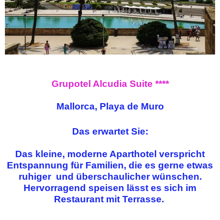
Grupotel Alcudia Suite ****
Mallorca, Playa de Muro
Das erwartet Sie:
Das kleine, moderne Aparthotel verspricht
Entspannung für Familien, die es gerne etwas
ruhiger und überschaulicher wünschen.
Hervorragend speisen lässt es sich im
Restaurant mit Terrasse.