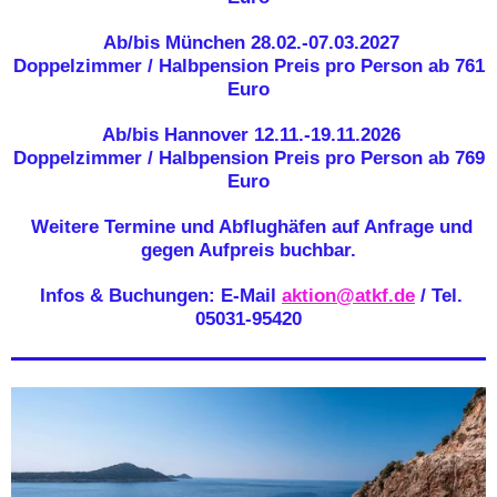
Ab/bis München
28.02.-07.03.2027
Doppelzimmer / Halbpension
Preis pro Person ab 761
Euro
Ab/bis Hannover
12.11.-19.11.2026
Doppelzimmer / Halbpension
Preis pro Person ab 769
Euro
Weitere Termine und Abflughäfen auf Anfrage und
gegen Aufpreis buchbar.
Infos & Buchungen: E-Mail
aktion@atkf.de
/ Tel.
05031-95420