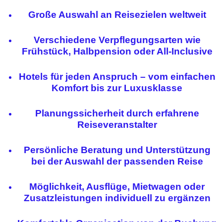
Große Auswahl an Reisezielen weltweit
Verschiedene Verpflegungsarten wie
Frühstück, Halbpension oder All-Inclusive
Hotels für jeden Anspruch – vom einfachen
Komfort bis zur Luxusklasse
Planungssicherheit durch erfahrene
Reiseveranstalter
Persönliche Beratung und Unterstützung
bei der Auswahl der passenden Reise
Möglichkeit, Ausflüge, Mietwagen oder
Zusatzleistungen individuell zu ergänzen