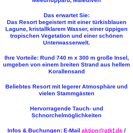
Meedhupparu, Malediven
Das erwartet Sie:
Das Resort begeistert mit einer türkisblauen
Lagune, kristallklarem Wasser, einer üppigen
tropischen Vegetation und einer schönen
Unterwasserwelt.
Ihre Vorteile: Rund 740 m x 300 m große Insel,
umgeben von einem breiten Strand aus hellem
Korallensand
Beliebtes Resort mit legerer Atmosphäre und
vielen Stammgästen
Hervorragende Tauch- und
Schnorchelmöglichkeiten
Infos & Buchungen: E-Mail
aktion@atkf.de
/