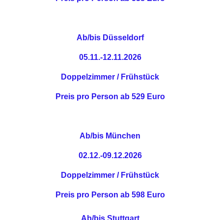
Ab/bis Düsseldorf
05.11.-12.11.2026
Doppelzimmer / Frühstück
Preis pro Person ab 529 Euro
Ab/bis München
02.12.-09.12.2026
Doppelzimmer / Frühstück
Preis pro Person ab 598 Euro
Ab/bis Stuttgart