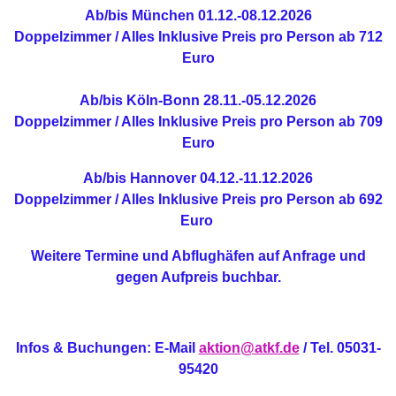
Ab/bis München
01.12.-08.12.2026
Doppelzimmer / Alles Inklusive
Preis pro Person ab 712
Euro
Ab/bis Köln-Bonn
28.11.-05.12.2026
Doppelzimmer / Alles Inklusive
Preis pro Person ab 709
Euro
Ab/bis Hannover
04.12.-11.12.2026
Doppelzimmer / Alles Inklusive
Preis pro Person ab 692
Euro
Weitere Termine und Abflughäfen auf Anfrage und
gegen Aufpreis buchbar.
Infos & Buchungen: E-Mail
aktion@atkf.de
/ Tel. 05031-
95420