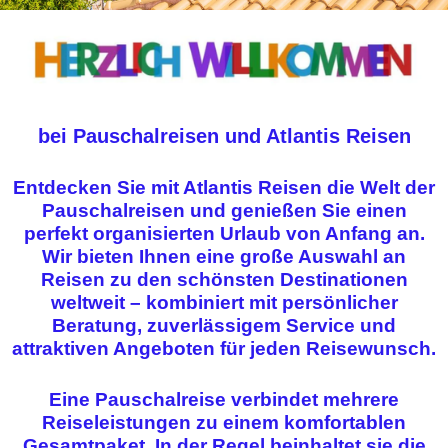
bei Pauschalreisen und Atlantis Reisen
Entdecken Sie mit Atlantis Reisen die Welt der
Pauschalreisen und genießen Sie einen
perfekt organisierten Urlaub von Anfang an.
Wir bieten Ihnen eine große Auswahl an
Reisen zu den schönsten Destinationen
weltweit – kombiniert mit persönlicher
Beratung, zuverlässigem Service und
attraktiven Angeboten für jeden Reisewunsch.
Eine Pauschalreise verbindet mehrere
Reiseleistungen zu einem komfortablen
Gesamtpaket. In der Regel beinhaltet sie die