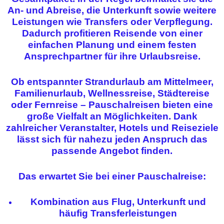
An- und Abreise, die Unterkunft sowie weitere
Leistungen wie Transfers oder Verpflegung.
Dadurch profitieren Reisende von einer
einfachen Planung und einem festen
Ansprechpartner für ihre Urlaubsreise.
Ob entspannter Strandurlaub am Mittelmeer,
Familienurlaub, Wellnessreise, Städtereise
oder Fernreise – Pauschalreisen bieten eine
große Vielfalt an Möglichkeiten. Dank
zahlreicher Veranstalter, Hotels und Reiseziele
lässt sich für nahezu jeden Anspruch das
passende Angebot finden.
Das erwartet Sie bei einer Pauschalreise:
Kombination aus Flug, Unterkunft und
häufig Transferleistungen