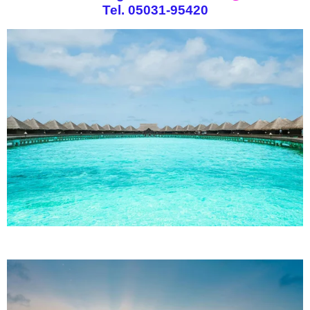
Tel. 05031-95420