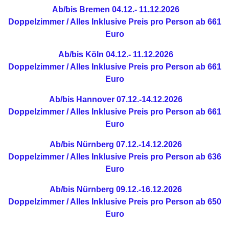
Ab/bis Bremen
04.12.- 11.12.2026
Doppelzimmer / Alles Inklusive
Preis pro Person ab 661
Euro
Ab/bis Köln
04.12.- 11.12.2026
Doppelzimmer / Alles Inklusive
Preis pro Person ab 661
Euro
Ab/bis Hannover
07.12.-14.12.2026
Doppelzimmer / Alles Inklusive
Preis pro Person ab 661
Euro
Ab/bis Nürnberg
07.12.-14.12.2026
Doppelzimmer / Alles Inklusive
Preis pro Person ab 636
Euro
Ab/bis Nürnberg
09.12.-16.12.2026
Doppelzimmer / Alles Inklusive
Preis pro Person ab 650
Euro