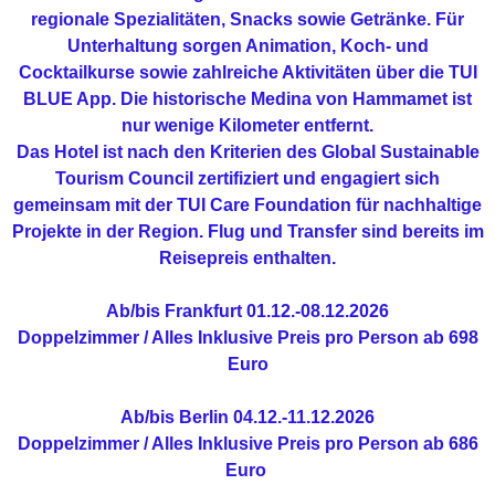
regionale Spezialitäten, Snacks sowie Getränke. Für
Unterhaltung sorgen Animation, Koch- und
Cocktailkurse sowie zahlreiche Aktivitäten über die TUI
BLUE App. Die historische Medina von Hammamet ist
nur wenige Kilometer entfernt.
Das Hotel ist nach den Kriterien des Global Sustainable
Tourism Council zertifiziert und engagiert sich
gemeinsam mit der TUI Care Foundation für nachhaltige
Projekte in der Region. Flug und Transfer sind bereits im
Reisepreis enthalten.
Ab/bis Frankfurt
01.12.-08.12.2026
Doppelzimmer / Alles Inklusive
Preis pro Person ab 698
Euro
Ab/bis Berlin
04.12.-11.12.2026
Doppelzimmer / Alles Inklusive
Preis pro Person ab 686
Euro