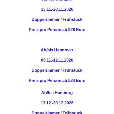
13.11.-20.11.2026
Doppelzimmer / Frühstück
Preis pro Person ab 528 Euro
Ab/bis Hannover
05.11.-12.11.2026
Doppelzimmer / Frühstück
Preis pro Person ab 524 Euro
Ab/bis Hamburg
13.12.-20.12.2026
Doppelzimmer / Frühstück