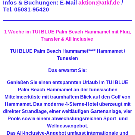
Infos & Buchungen: E-Mail
aktion@atkf.de
/
Tel. 05031-95420
1 Woche im TUI BLUE Palm Beach Hammamet mit Flug,
Transfer & All Inclusive
TUI BLUE Palm Beach Hammamet****
Hammamet /
Tunesien
Das erwartet Sie:
Genießen Sie einen entspannten Urlaub im TUI BLUE
Palm Beach Hammamet an der tunesischen
Mittelmeerküste mit traumhaftem Blick auf den Golf von
Hammamet. Das moderne 4-Sterne-Hotel überzeugt mit
direkter Strandlage, einer weitläufigen Gartenanlage, vier
Pools sowie einem abwechslungsreichen Sport- und
Wellnessangebot.
Das All-Inclusive-Angebot umfasst internationale und