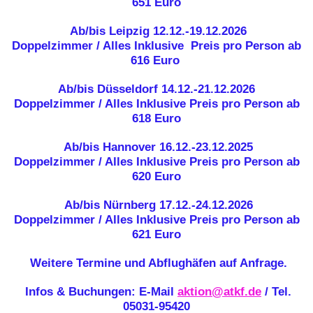
651 Euro
Ab/bis Leipzig 12.12.-19.12.2026
Doppelzimmer / Alles Inklusive Preis pro Person ab
616 Euro
Ab/bis Düsseldorf 14.12.-21.12.2026
Doppelzimmer / Alles Inklusive Preis pro Person ab
618 Euro
Ab/bis Hannover 16.12.-23.12.2025
Doppelzimmer / Alles Inklusive Preis pro Person ab
620 Euro
Ab/bis Nürnberg 17.12.-24.12.2026
Doppelzimmer / Alles Inklusive Preis pro Person ab
621 Euro
Weitere Termine und Abflughäfen auf Anfrage.
Infos & Buchungen: E-Mail
aktion@atkf.de
/ Tel.
05031-95420