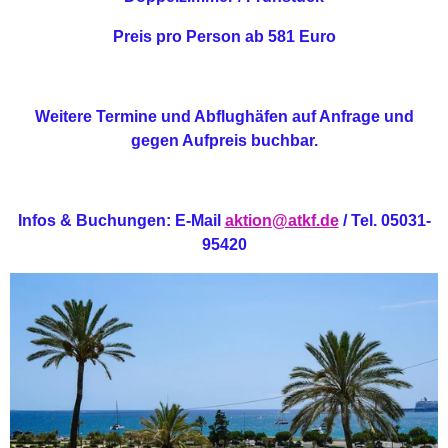
Preis pro Person ab 581 Euro
Weitere Termine und Abflughäfen auf Anfrage und
gegen Aufpreis buchbar.
Infos & Buchungen: E-Mail
aktion@atkf.de
/ Tel. 05031-
95420