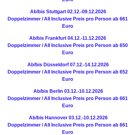
Ab/bis Stuttgart
02.12.-09.12.2026
Doppelzimmer / All Inclusive
Preis pro Person ab 661
Euro
Ab/bis Frankfurt
04.12.-11.12.2026
Doppelzimmer / All Inclusive
Preis pro Person ab 650
Euro
Ab/bis Düsseldorf
07.12.-14.12.2026
Doppelzimmer / All Inclusive
Preis pro Person ab 652
Euro
Ab/bis Berlin
03.12.-10.12.2026
Doppelzimmer / All Inclusive
Preis pro Person ab 661
Euro
Ab/bis Hannover
03.12.-10.12.2026
Doppelzimmer / All Inclusive
Preis pro Person ab 661
Euro