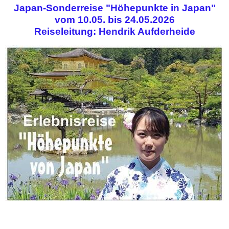
Japan-Sonderreise "Höhepunkte in Japan"
vom 10.05. bis 24.05.2026
Reiseleitung: Hendrik Aufderheide