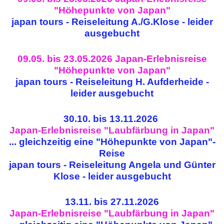
"Höhepunkte von Japan"
japan tours - Reiseleitung A./G.Klose - leider
ausgebucht
09.05. bis 23.05.2026 Japan-Erlebnisreise
"Höhepunkte von Japan"
japan tours - Reiseleitung H. Aufderheide -
leider ausgebucht
30.10. bis 13.11.2026
Japan-Erlebnisreise "Laubfärbung in Japan"
...
gleichzeitig eine "Höhepunkte von Japan"-
Reise
japan tours - Reiseleitung Angela und Günter
Klose - leider ausgebucht
13.11. bis 27.11.2026
Japan-Erlebnisreise "Laubfärbung in Japan"