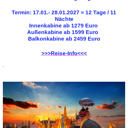
Termin: 17.01.- 28.01.2027 = 12 Tage / 11
Nächte
Innenkabine ab
1279 Euro
Außenkabine ab 1599 Euro
Balkonkabine ab 2459 Euro
>>>Reise-Info<<<