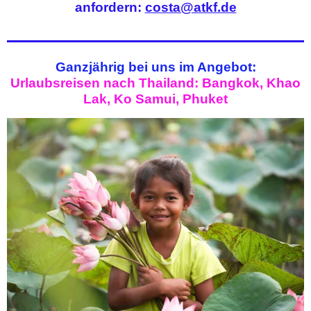
anfordern:
costa@atkf.de
Ganzjährig bei uns im Angebot:
Urlaubsreisen nach Thailand: Bangkok, Khao
Lak, Ko Samui, Phuket