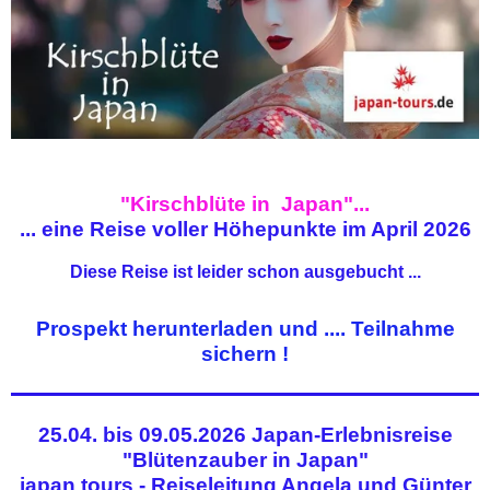
"Kirschblüte in Japan"...
... eine Reise voller Höhepunkte im April 2026
Diese Reise ist leider schon ausgebucht ...
Prospekt herunterladen und .... Teilnahme
sichern !
25.04. bis 09.05.2026 Japan-Erlebnisreise
"Blütenzauber in Japan"
japan tours - Reiseleitung Angela und Günter