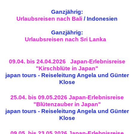
Ganzjährig:
Urlaubsreisen nach Bali
/ Indonesien
Ganzjährig:
Urlaubsreisen nach Sri Lanka
09.04. bis 24.04.2026 Japan-Erlebnisreise
"Kirschblüte in Japan"
japan tours - Reiseleitung Angela und Günter
Klose
25.04. bis 09.05.2026 Japan-Erlebnisreise
"Blütenzauber in Japan"
japan tours - Reiseleitung Angela und Günter
Klose
09.05. bis 23.05.2026 Japan-Erlebnisreise