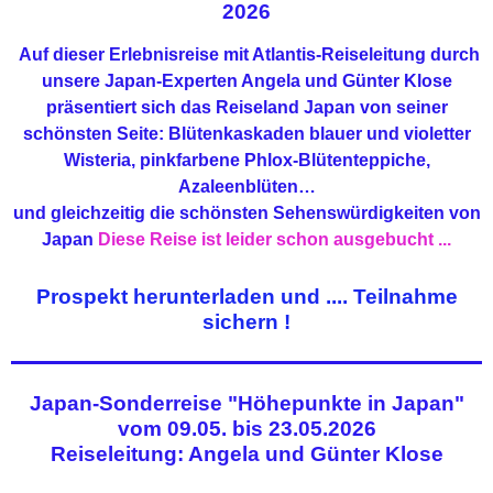
2026
Auf dieser Erlebnisreise mit Atlantis-Reiseleitung durch
unsere Japan-Experten Angela und Günter Klose
präsentiert sich das Reiseland Japan von seiner
schönsten Seite: Blütenkaskaden blauer und violetter
Wisteria, pinkfarbene Phlox-Blütenteppiche,
Azaleenblüten…
und gleichzeitig die schönsten Sehenswürdigkeiten von
Japan
Diese Reise ist leider schon ausgebucht ...
Prospekt herunterladen und .... Teilnahme
sichern !
Japan-Sonderreise "Höhepunkte in Japan"
vom 09.05. bis 23.05.2026
Reiseleitung: Angela und Günter Klose