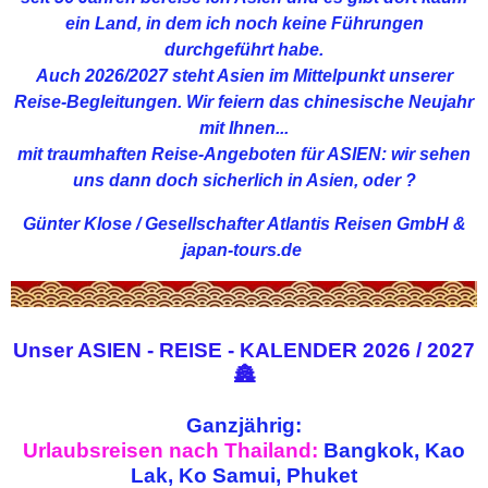
ein Land, in dem ich noch keine Führungen
durchgeführt habe.
Auch 2026/2027 steht Asien im Mittelpunkt unserer
Reise-Begleitungen. Wir feiern das chinesische Neujahr
mit Ihnen...
mit traumhaften Reise-Angeboten für ASIEN: wir sehen
uns dann doch sicherlich in Asien, oder ?
Günter Klose / Gesellschafter Atlantis Reisen GmbH &
japan-tours.de
Unser ASIEN - REISE - KALENDER 2026 / 2027
🏯
Ganzjährig:
Urlaubsreisen nach Thailand:
Bangkok, Kao
Lak, Ko Samui, Phuket