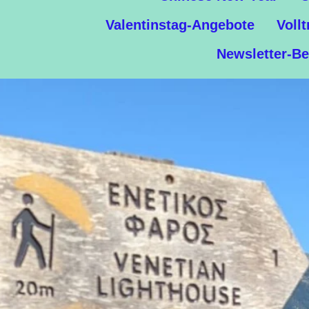
Valentinstag-Angebote
Vollt
Newsletter-Be