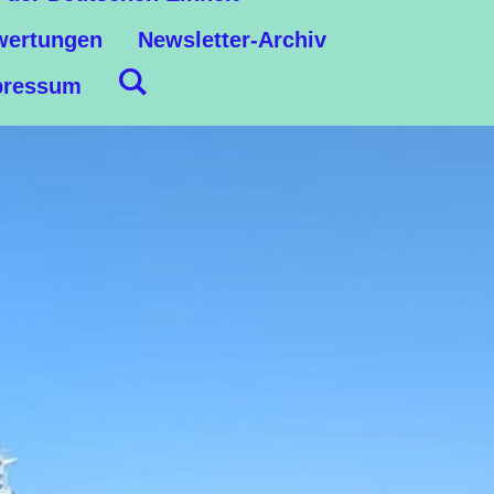
ertungen
Newsletter-Archiv
pressum