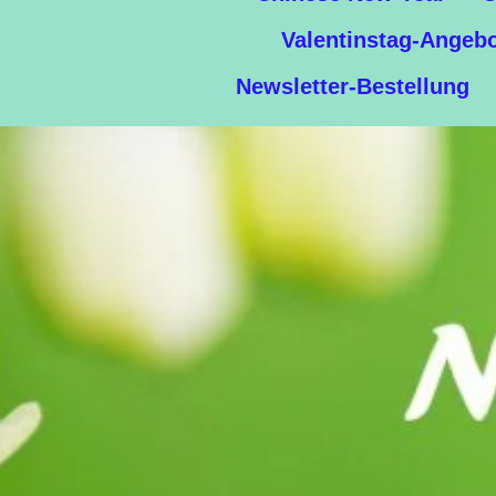
Valentinstag-Angeb
Newsletter-Bestellung